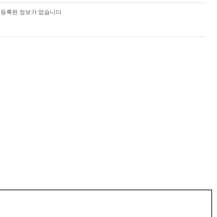
등록된 정보가 없습니다