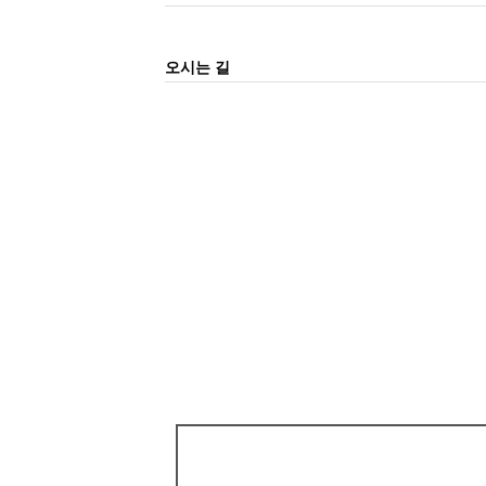
오시는 길