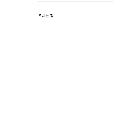
오시는 길