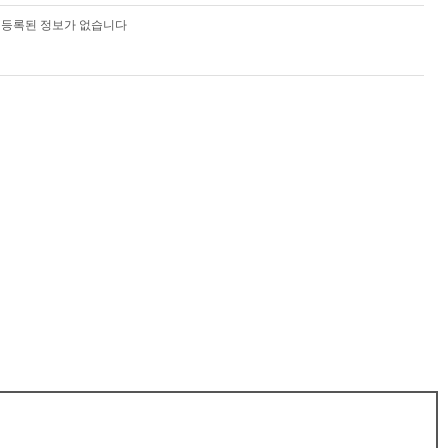
등록된 정보가 없습니다