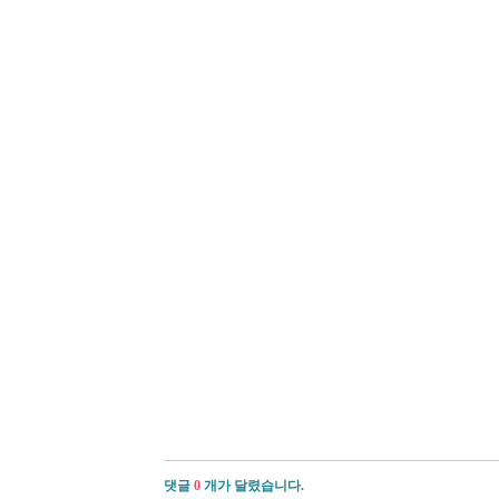
댓글
0
개가 달렸습니다.