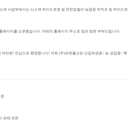
소재 사업부에서는 신소재 하이드로젠 및 유한킴벌리 농업용 부직포 및 하이드로
디어 홈페이지를 오픈했습니다. 아래의 홈페이지 주소로 많은 방문 부탁드립니다.
여러분! 진심으로 환영합니다! 저희 (주)유한물산은 산업위생용 / 농·공업용 / 특
전문.
리 판매 전문.