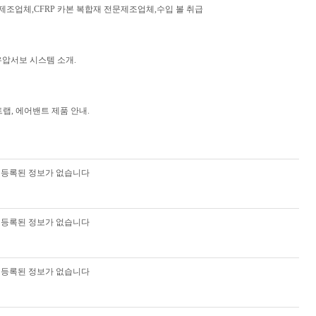
조업체,CFRP 카본 복합재 전문제조업체,수입 볼 취급
 유압서보 시스템 소개.
랩, 에어밴트 제품 안내.
등록된 정보가 없습니다
등록된 정보가 없습니다
등록된 정보가 없습니다