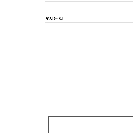
오시는 길