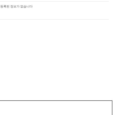
등록된 정보가 없습니다