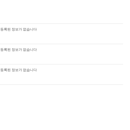
등록된 정보가 없습니다
등록된 정보가 없습니다
등록된 정보가 없습니다