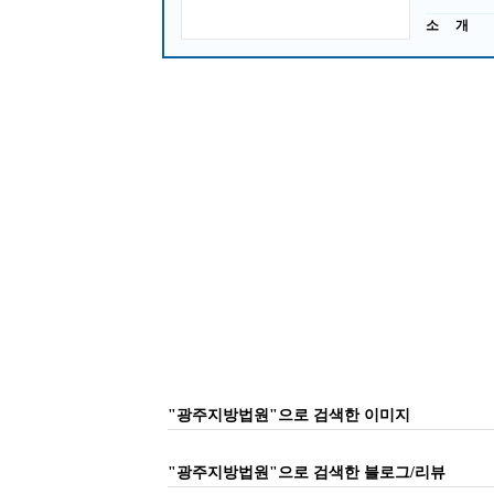
소 개
"광주지방법원"으로 검색한 이미지
"광주지방법원"으로 검색한 블로그/리뷰