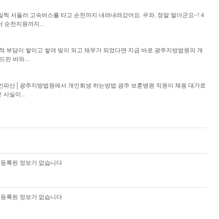
 서둘러 고속버스를 타고 순천까지 내려내려갔어요. 우와..정말 멀더군요~! 4
 순천지원까지...
제적 부담이 쌓이고 쌓여 빚이 되고 채무가 되었다면 지금 바로 광주지방법원의 개
린 바와...
인파산│광주지방법원에서 개인회생 하는방법 광주 보훈병원 직원이 채용 대가로
사실이...
등록된 정보가 없습니다
등록된 정보가 없습니다