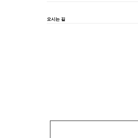
오시는 길