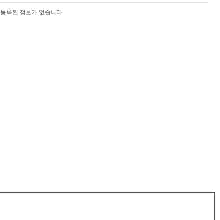
등록된 정보가 없습니다