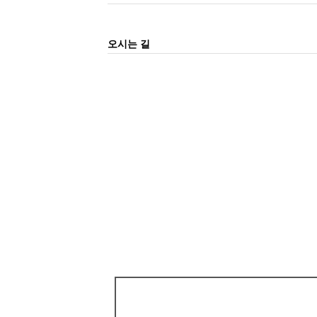
오시는 길