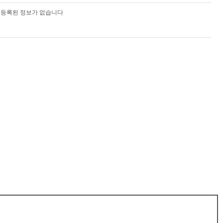
등록된 정보가 없습니다