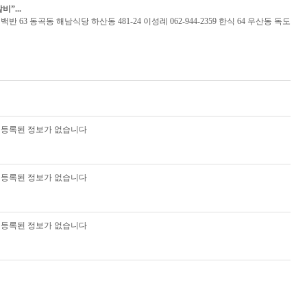
”...
32 백반 63 동곡동 해남식당 하산동 481-24 이성례 062-944-2359 한식 64 우산동 독도
등록된 정보가 없습니다
등록된 정보가 없습니다
등록된 정보가 없습니다