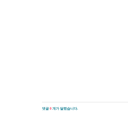
댓글
0
개가 달렸습니다.