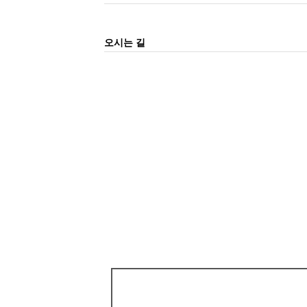
오시는 길