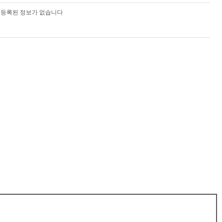
등록된 정보가 없습니다