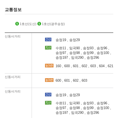
교통정보
1호선(도산)
1호선(광주송정)
신동사거리
송정19 , 송정29
수완11 , 임곡90 , 송정93 , 송정96 ,
송정97 , 송정98 , 송정99 , 송정100 ,
송정197 , 임곡290 , 송정296
160 , 600 , 601 , 602 , 603 , 604 , 621
신동사거리
600 , 601 , 602 , 603
신동사거리
송정19 , 송정29
수완11 , 임곡90 , 송정93 , 송정96 ,
송정97 , 송정98 , 송정99 , 송정100 ,
송정197 , 임곡290 , 송정296