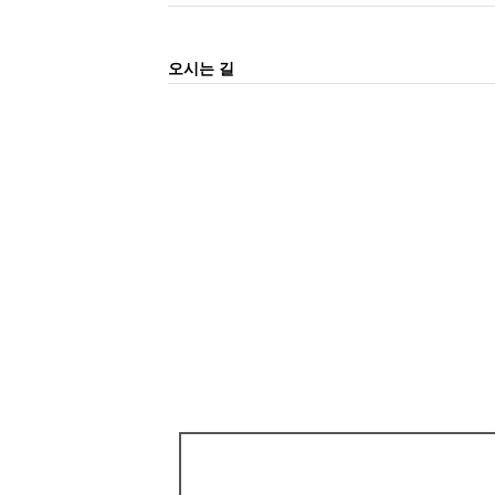
오시는 길