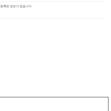
등록된 정보가 없습니다