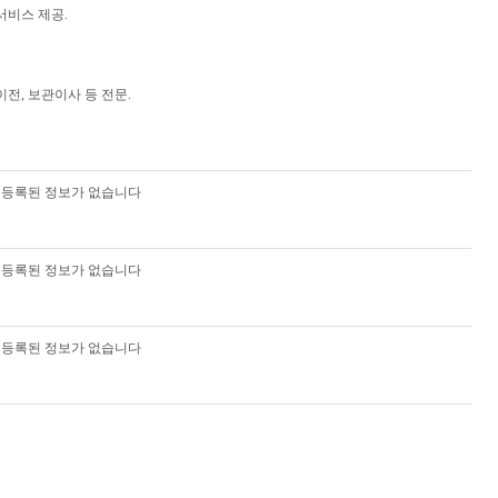
서비스 제공.
이전, 보관이사 등 전문.
등록된 정보가 없습니다
등록된 정보가 없습니다
등록된 정보가 없습니다