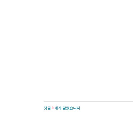
댓글
0
개가 달렸습니다.