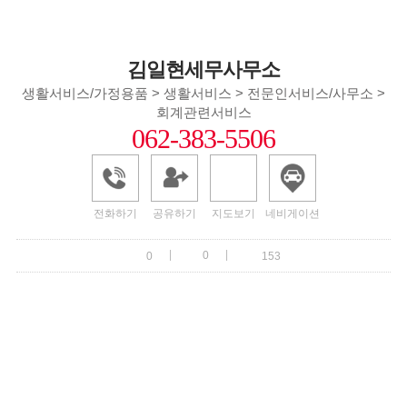
김일현세무사무소
생활서비스/가정용품 > 생활서비스 > 전문인서비스/사무소 >
회계관련서비스
062-383-5506
전화하기
공유하기
지도보기
네비게이션
|
|
0
0
153