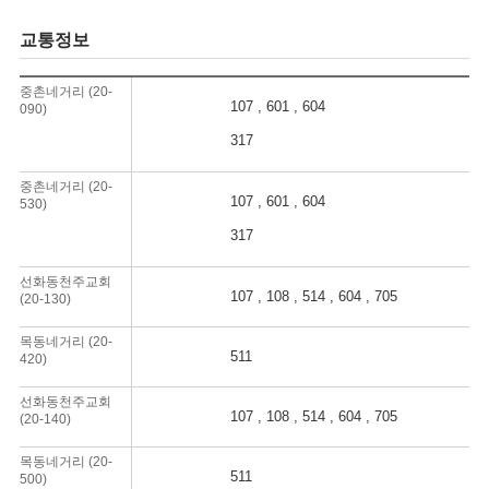
교통정보
중촌네거리 (20-
107 , 601 , 604
090)
317
중촌네거리 (20-
107 , 601 , 604
530)
317
선화동천주교회
107 , 108 , 514 , 604 , 705
(20-130)
목동네거리 (20-
511
420)
선화동천주교회
107 , 108 , 514 , 604 , 705
(20-140)
목동네거리 (20-
511
500)